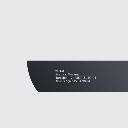
© НЭС
Россия. Москва
Телефон +7 (4852) 31-90-94
Факс +7 (4852) 31-90-94