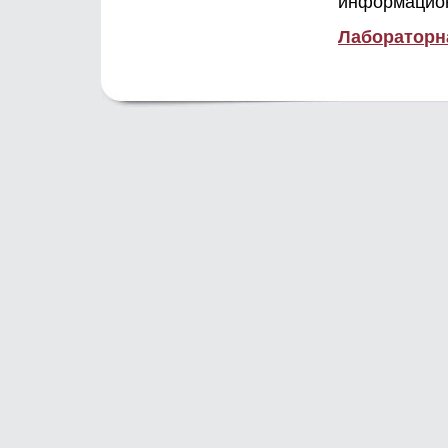
информацион
Лабораторн