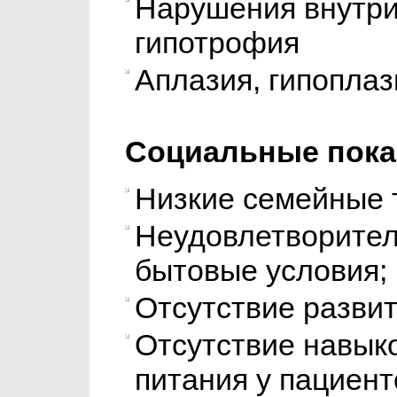
Нарушения внутри
гипотрофия
Аплазия, гипоплаз
Социальные пока
Низкие семейные 
Неудовлетворител
бытовые условия;
Отсутствие разви
Отсутствие навык
питания у пациент