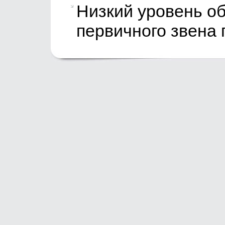
Низкий уровень о
первичного звена