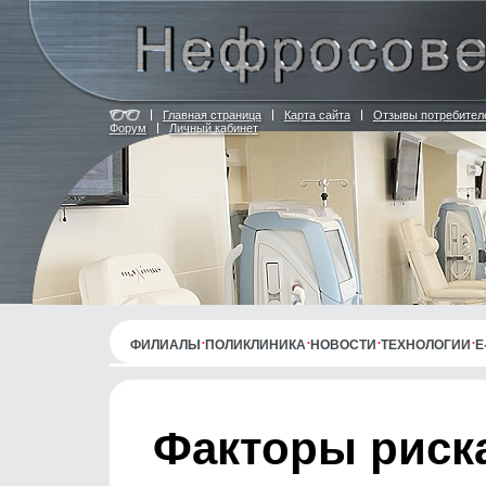
Главная страница
Карта сайта
Отзывы потребител
Форум
Личный кабинет
ФИЛИАЛЫ
ПОЛИКЛИНИКА
НОВОСТИ
ТЕХНОЛОГИИ
E
Факторы риск