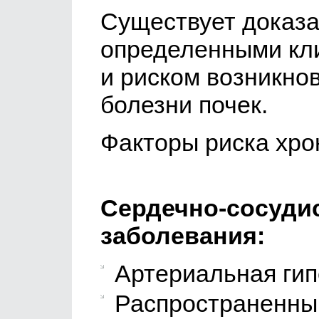
Существует доказа
определенными кл
и риском возникно
болезни почек.
Факторы риска хро
Сердечно-сосуди
заболевания:
Артериальная гип
Распространенны