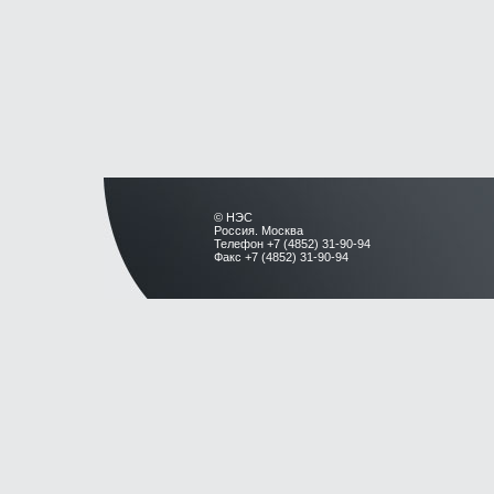
© НЭС
Россия. Москва
Телефон +7 (4852) 31-90-94
Факс +7 (4852) 31-90-94