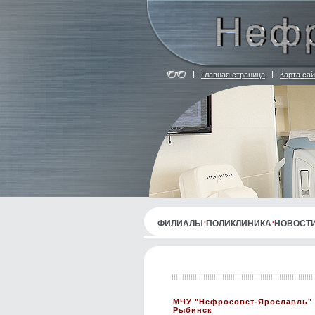
Главная страница
Карта сай
ФИЛИАЛЫ
ПОЛИКЛИНИКА
НОВОСТ
МЧУ "Нефросовет-Ярославль" 
Рыбинск