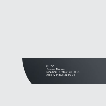
© НЭС
Россия. Москва
Телефон +7 (4852) 31-90-94
Факс +7 (4852) 31-90-94