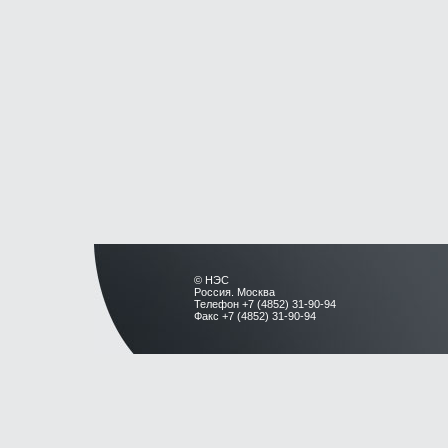
© НЭС
Россия. Москва
Телефон +7 (4852) 31-90-94
Факс +7 (4852) 31-90-94