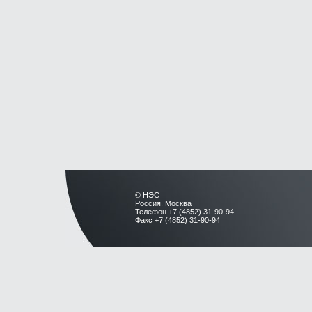
© НЭС
Россия. Москва
Телефон +7 (4852) 31-90-94
Факс +7 (4852) 31-90-94