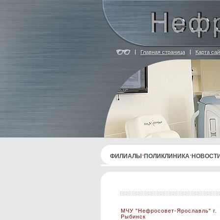
Главная страница
Карта сай
ФИЛИАЛЫ
ПОЛИКЛИНИКА
НОВОСТ
МЧУ "Нефросовет-Ярославль" г.
Рыбинск