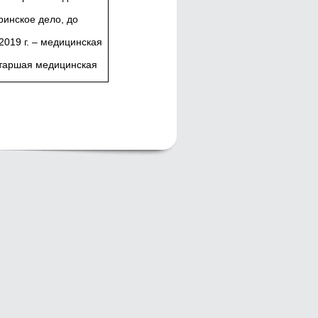
инское дело, до
 2019 г. – медицинская
 старшая медицинская