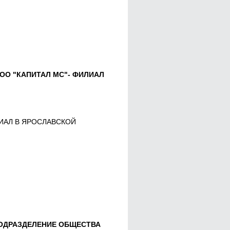
ОО "КАПИТАЛ МС"- ФИЛИАЛ
ИЛИАЛ В ЯРОСЛАВСКОЙ
ОДРАЗДЕЛЕНИЕ ОБЩЕСТВА