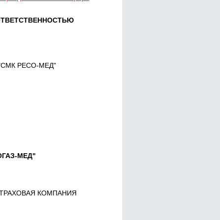
ОТВЕТСТВЕННОСТЬЮ
"СМК РЕСО-МЕД"
ГАЗ-МЕД"
"СТРАХОВАЯ КОМПАНИЯ