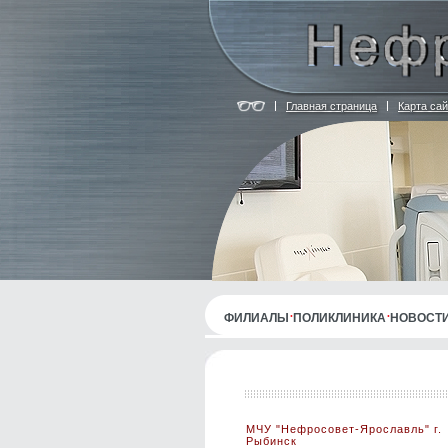
Главная страница
Карта сай
ФИЛИАЛЫ
ПОЛИКЛИНИКА
НОВОСТ
МЧУ "Нефросовет-Ярославль" г.
Рыбинск