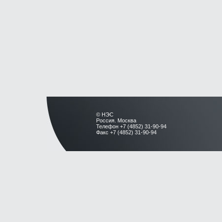
© НЭС
Россия. Москва
Телефон +7 (4852) 31-90-94
Факс +7 (4852) 31-90-94