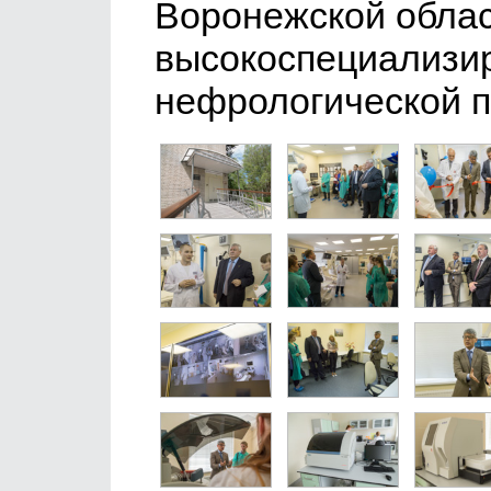
Воронежской обла
высокоспециализи
нефрологической 