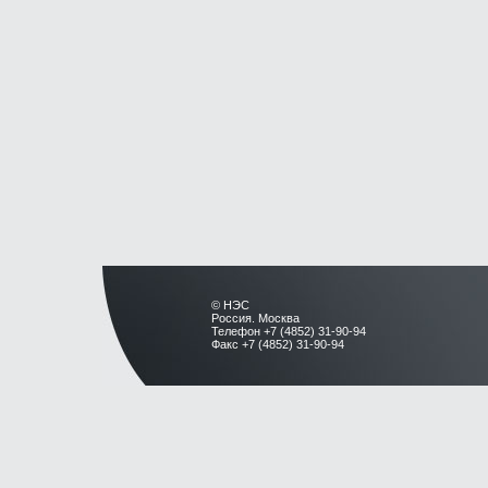
© НЭС
Россия. Москва
Телефон +7 (4852) 31-90-94
Факс +7 (4852) 31-90-94